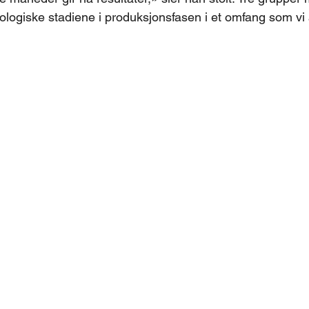
iologiske stadiene i produksjonsfasen i et omfang som vi a