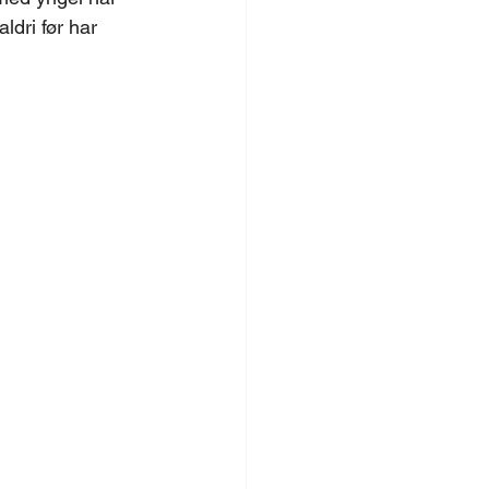
ldri før har 