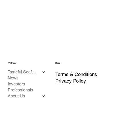
COMPANY
LEGAL
Tasteful Seafood
Terms & Conditions
News
Privacy Policy
Investors
Professionals
About Us