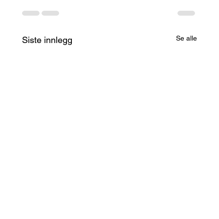
Se alle
Siste innlegg