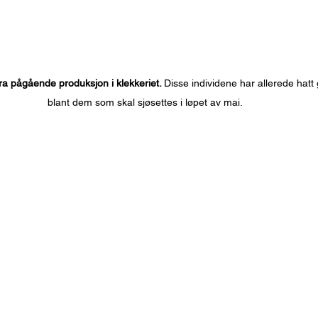
fra pågående produksjon i klekkeriet. 
Disse individene har allerede hatt 
blant dem som skal sjøsettes i løpet av mai.