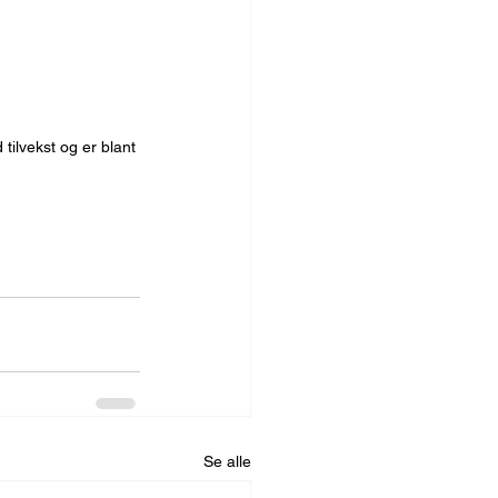
tilvekst og er blant 
Se alle