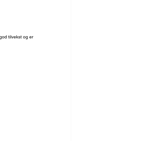
god tilvekst og er 