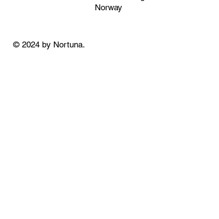
Norway
© 2024 by Nortuna.