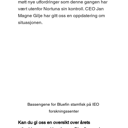
møtt nye utfordringer som denne gangen har 
vært utenfor Nortuna sin kontroll. CEO Jan 
Magne Gilje har gitt oss en oppdatering om 
situasjonen.
Bassengene for Bluefin stamfisk på IEO 
forskningssenter
Kan du gi oss en oversikt over årets 