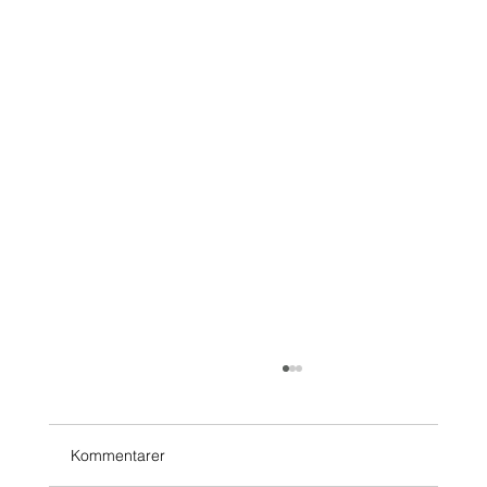
Kommentarer