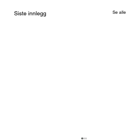
Se alle
Siste innlegg