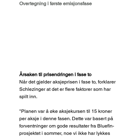
Overtegning i første emisjonsfase
Årsaken til prisendringen i fase to
Når det gjelder aksjeprisen i fase to, forklarer 
Schlezinger at det er flere faktorer som har 
spilt inn.
"Planen var å øke aksjekursen til 15 kroner 
per aksje i denne fasen. Dette var basert på 
forventninger om gode resultater fra Bluefin-
prosjektet i sommer, noe vi ikke har lykkes 