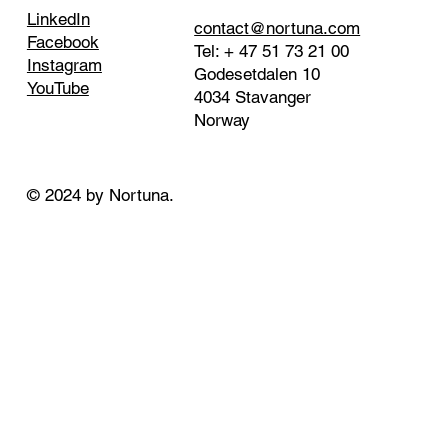
LinkedIn
contact@nortuna.com
Facebook
Tel: + 47 51 73 21 00
Instagram
Godesetdalen 10
YouTube
4034 Stavanger
Norway
© 2024 by Nortuna.