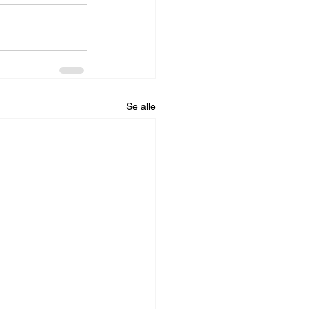
Se alle