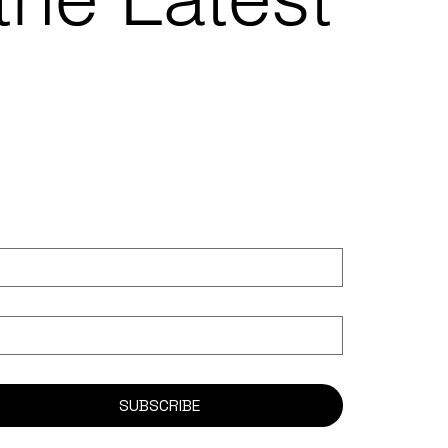
SUBSCRIBE