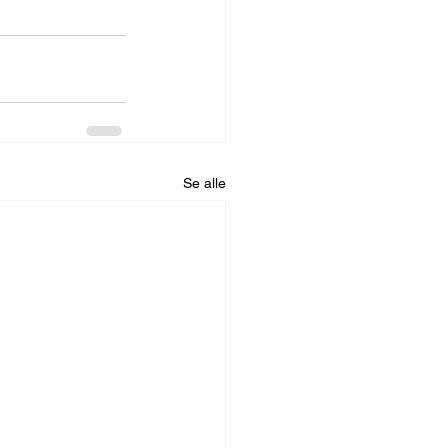
Se alle