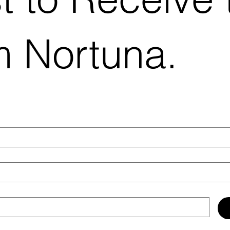
m Nortuna.