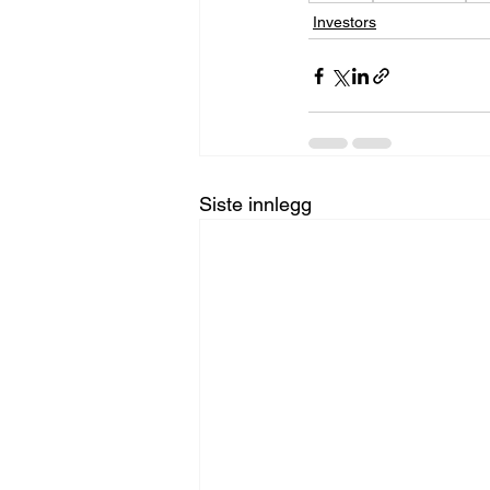
Investors
Siste innlegg