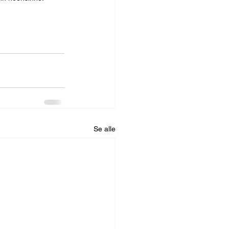
Se alle