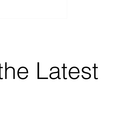
the Latest